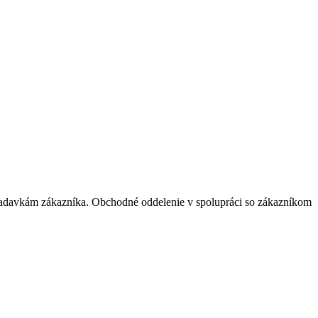
žiadavkám zákazníka. Obchodné oddelenie v spolupráci so zákazníkom