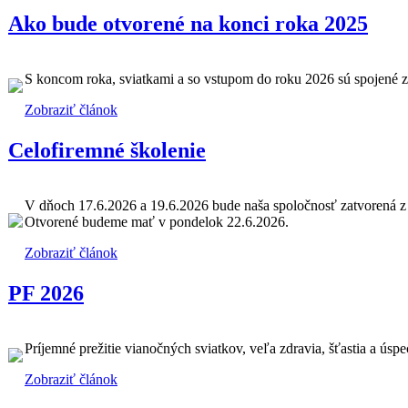
Ako bude otvorené na konci roka 2025
S koncom roka, sviatkami a so vstupom do roku 2026 sú spojené z
Zobraziť článok
Celofiremné školenie
V dňoch 17.6.2026 a 19.6.2026 bude naša spoločnosť zatvorená z
Otvorené budeme mať v pondelok 22.6.2026.
Zobraziť článok
PF 2026
Príjemné prežitie vianočných sviatkov, veľa zdravia, šťastia a ús
Zobraziť článok