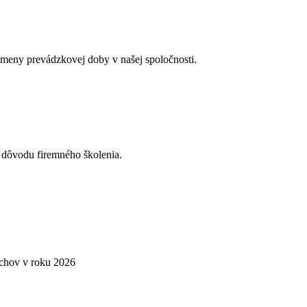
meny prevádzkovej doby v našej spoločnosti.
 dôvodu firemného školenia.
pechov v roku 2026